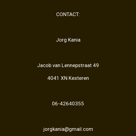
CONTACT:
Jorg Kania
Jacob van Lennepstraat 49
4041 XN Kesteren
06-42640355
jorgkania@gmail.com