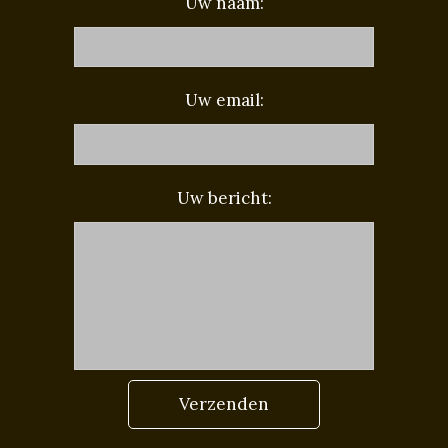
Uw naam:
Uw email:
Uw bericht:
Verzenden