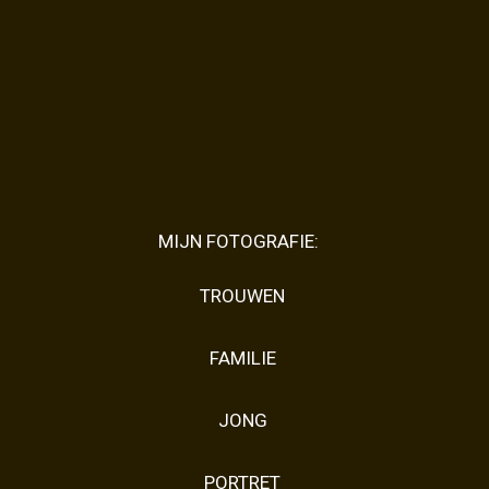
MIJN FOTOGRAFIE:
TROUWEN
FAMILIE
JONG
PORTRET