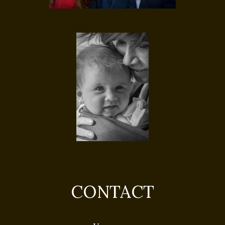
CONTACT