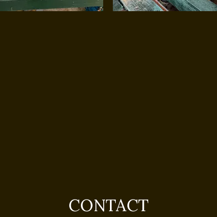
CONTACT