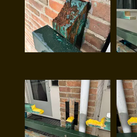
HOUTROT