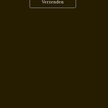
Verzenden