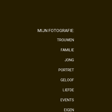
MIJN FOTOGRAFIE:
TROUWEN
FAMILIE
JONG
PORTRET
GELOOF
LIEFDE
EVENTS
EIGEN