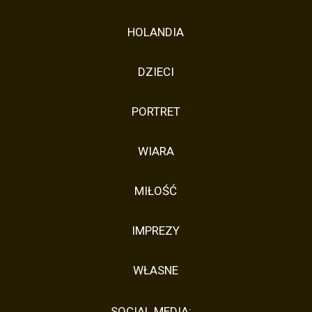
HOLANDIA
DZIECI
PORTRET
WIARA
MIŁOŚĆ
IMPREZY
WŁASNE
SOCIAL MEDIA: