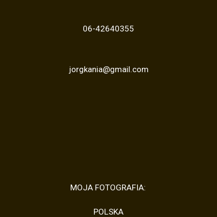
06-42640355
jorgkania@gmail.com
MOJA FOTOGRAFIA:
POLSKA