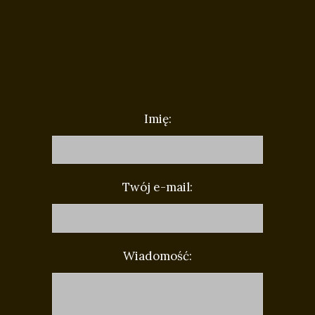
Imię:
Twój e-mail:
Wiadomość: