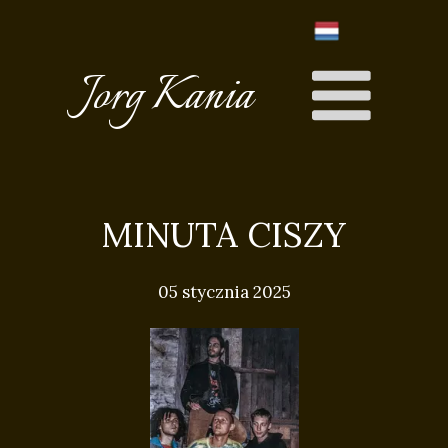
Jorg Kania
MINUTA CISZY
05 stycznia 2025